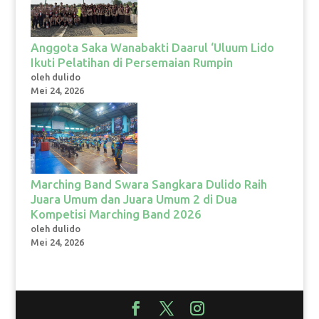
Anggota Saka Wanabakti Daarul ‘Uluum Lido
Ikuti Pelatihan di Persemaian Rumpin
oleh dulido
Mei 24, 2026
Marching Band Swara Sangkara Dulido Raih
Juara Umum dan Juara Umum 2 di Dua
Kompetisi Marching Band 2026
oleh dulido
Mei 24, 2026