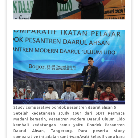
Study comparative pondok pesantren daarul ahsan 5
Setelah kedatangan study tour dari SDIT Permata
Madani kemarin, Pesantren Modern Daarul Uluum Lido
kembali kedatangan tamu yaitu Pondok Pesantren
Daarul Ahsan, Tangerang. Para peserta study
comparative ini adalah santriwan/wati kelas 5 yang baru