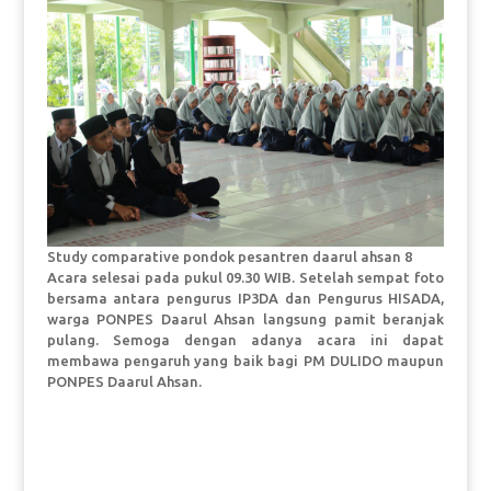
Study comparative pondok pesantren daarul ahsan 8
Acara selesai pada pukul 09.30 WIB. Setelah sempat foto
bersama antara pengurus IP3DA dan Pengurus HISADA,
warga PONPES Daarul Ahsan langsung pamit beranjak
pulang. Semoga dengan adanya acara ini dapat
membawa pengaruh yang baik bagi PM DULIDO maupun
PONPES Daarul Ahsan.