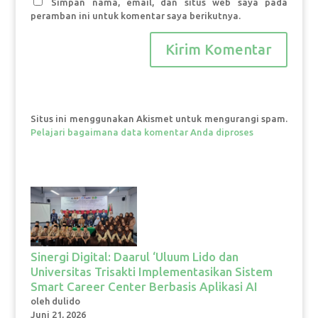
Simpan nama, email, dan situs web saya pada
peramban ini untuk komentar saya berikutnya.
Situs ini menggunakan Akismet untuk mengurangi spam.
Pelajari bagaimana data komentar Anda diproses
Sinergi Digital: Daarul ‘Uluum Lido dan
Universitas Trisakti Implementasikan Sistem
Smart Career Center Berbasis Aplikasi AI
oleh dulido
Juni 21, 2026