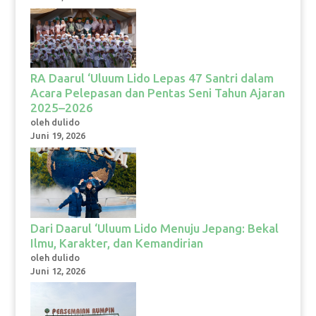
RA Daarul ‘Uluum Lido Lepas 47 Santri dalam
Acara Pelepasan dan Pentas Seni Tahun Ajaran
2025–2026
oleh dulido
Juni 19, 2026
Dari Daarul ‘Uluum Lido Menuju Jepang: Bekal
Ilmu, Karakter, dan Kemandirian
oleh dulido
Juni 12, 2026