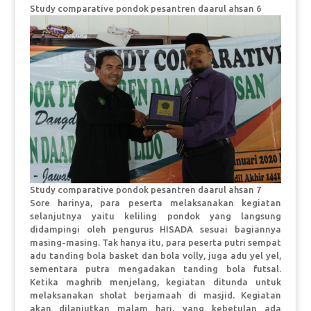
Study comparative pondok pesantren daarul ahsan 6
Study comparative pondok pesantren daarul ahsan 7
Sore harinya, para peserta melaksanakan kegiatan
selanjutnya yaitu keliling pondok yang langsung
didampingi oleh pengurus HISADA sesuai bagiannya
masing-masing. Tak hanya itu, para peserta putri sempat
adu tanding bola basket dan bola volly, juga adu yel yel,
sementara putra mengadakan tanding bola futsal.
Ketika maghrib menjelang, kegiatan ditunda untuk
melaksanakan sholat berjamaah di masjid. Kegiatan
akan dilanjutkan malam hari, yang kebetulan ada