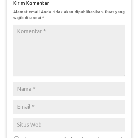
Kirim Komentar
Alamat email Anda tidak akan dipublikasikan.
Ruas yang
wajib ditandai
*