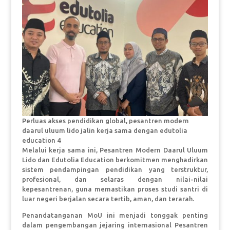
Perluas akses pendidikan global, pesantren modern
daarul uluum lido jalin kerja sama dengan edutolia
education 4
Melalui kerja sama ini, Pesantren Modern Daarul Uluum
Lido dan Edutolia Education berkomitmen menghadirkan
sistem pendampingan pendidikan yang terstruktur,
profesional, dan selaras dengan nilai-nilai
kepesantrenan, guna memastikan proses studi santri di
luar negeri berjalan secara tertib, aman, dan terarah.
Penandatanganan MoU ini menjadi tonggak penting
dalam pengembangan jejaring internasional Pesantren