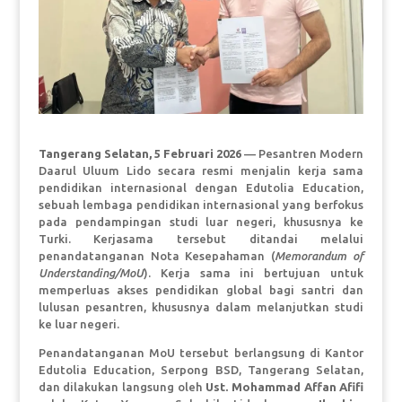
Tangerang Selatan, 5 Februari 2026
— Pesantren Modern
Daarul Uluum Lido secara resmi menjalin kerja sama
pendidikan internasional dengan Edutolia Education,
sebuah lembaga pendidikan internasional yang berfokus
pada pendampingan studi luar negeri, khususnya ke
Turki. Kerjasama tersebut ditandai melalui
penandatanganan Nota Kesepahaman (
Memorandum of
Understanding/MoU
). Kerja sama ini bertujuan untuk
memperluas akses pendidikan global bagi santri dan
lulusan pesantren, khususnya dalam melanjutkan studi
ke luar negeri.
Penandatanganan MoU tersebut berlangsung di Kantor
Edutolia Education, Serpong BSD, Tangerang Selatan,
dan dilakukan langsung oleh
Ust. Mohammad Affan Afifi