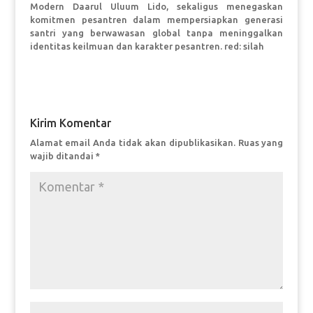
Modern Daarul Uluum Lido, sekaligus menegaskan
komitmen pesantren dalam mempersiapkan generasi
santri yang berwawasan global tanpa meninggalkan
identitas keilmuan dan karakter pesantren. red: silah
Kirim Komentar
Alamat email Anda tidak akan dipublikasikan.
Ruas yang
wajib ditandai
*