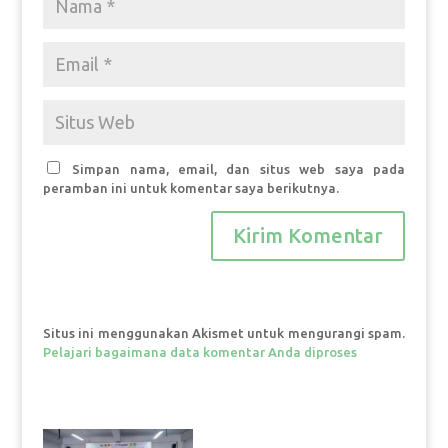
Simpan nama, email, dan situs web saya pada
peramban ini untuk komentar saya berikutnya.
Situs ini menggunakan Akismet untuk mengurangi spam.
Pelajari bagaimana data komentar Anda diproses