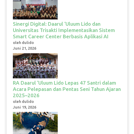
Sinergi Digital: Daarul ‘Uluum Lido dan
Universitas Trisakti Implementasikan Sistem
Smart Career Center Berbasis Aplikasi AI
oleh dulido
Juni 21, 2026
RA Daarul ‘Uluum Lido Lepas 47 Santri dalam
Acara Pelepasan dan Pentas Seni Tahun Ajaran
2025–2026
oleh dulido
Juni 19, 2026