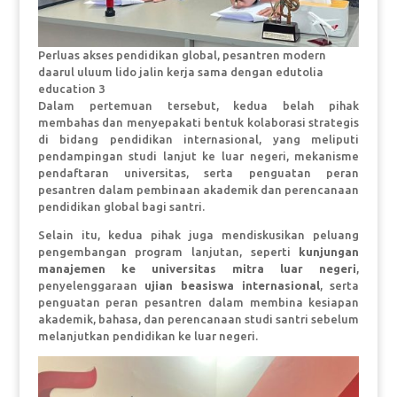
Perluas akses pendidikan global, pesantren modern
daarul uluum lido jalin kerja sama dengan edutolia
education 3
Dalam pertemuan tersebut, kedua belah pihak
membahas dan menyepakati bentuk kolaborasi strategis
di bidang pendidikan internasional, yang meliputi
pendampingan studi lanjut ke luar negeri, mekanisme
pendaftaran universitas, serta penguatan peran
pesantren dalam pembinaan akademik dan perencanaan
pendidikan global bagi santri.
Selain itu, kedua pihak juga mendiskusikan peluang
pengembangan program lanjutan, seperti
kunjungan
manajemen ke universitas mitra luar negeri
,
penyelenggaraan
ujian beasiswa internasional
, serta
penguatan peran pesantren dalam membina kesiapan
akademik, bahasa, dan perencanaan studi santri sebelum
melanjutkan pendidikan ke luar negeri.