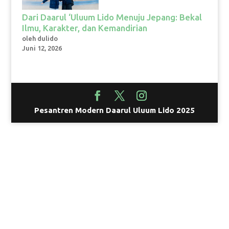
Dari Daarul ‘Uluum Lido Menuju Jepang: Bekal
Ilmu, Karakter, dan Kemandirian
oleh dulido
Juni 12, 2026
Pesantren Modern Daarul Uluum Lido 2025