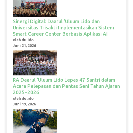
Sinergi Digital: Daarul ‘Uluum Lido dan
Universitas Trisakti Implementasikan Sistem
Smart Career Center Berbasis Aplikasi AI
oleh dulido
Juni 21, 2026
RA Daarul ‘Uluum Lido Lepas 47 Santri dalam
Acara Pelepasan dan Pentas Seni Tahun Ajaran
2025–2026
oleh dulido
Juni 19, 2026