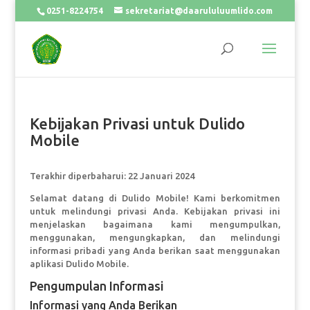
0251-8224754
sekretariat@daarululuumlido.com
Kebijakan Privasi untuk Dulido
Mobile
Terakhir diperbaharui: 22 Januari 2024
Selamat datang di Dulido Mobile! Kami berkomitmen
untuk melindungi privasi Anda. Kebijakan privasi ini
menjelaskan bagaimana kami mengumpulkan,
menggunakan, mengungkapkan, dan melindungi
informasi pribadi yang Anda berikan saat menggunakan
aplikasi Dulido Mobile.
Pengumpulan Informasi
Informasi yang Anda Berikan