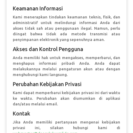
Keamanan Informasi
Kami menerapkan tindakan keamanan teknis, fisik, dan
administratif untuk melindungi informasi Anda dari
akses tidak sah atau penggunaan ilegal. Namun, perlu
diingat bahwa tidak ada metode transmisi atau
penyimpanan elektronik yang sepenuhnya aman.
Akses dan Kontrol Pengguna
Anda memiliki hak untuk mengakses, memperbarui, dan
menghapus informasi pribadi Anda. Anda dapat
melakukannya melalui pengaturan akun atau dengan
menghubungi kami langsung.
Perubahan Kebijakan Privasi
Kami dapat memperbarui kebijakan privasi ini dari waktu
ke waktu. Perubahan akan diumumkan di aplikasi
dan/atau melalui email.
Kontak
Jika Anda memiliki pertanyaan mengenai kebijakan
privasi ini, silakan hubungi kami di