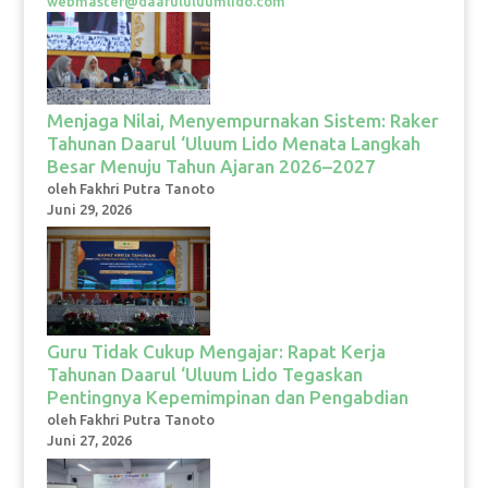
webmaster@daarululuumlido.com
Menjaga Nilai, Menyempurnakan Sistem: Raker
Tahunan Daarul ‘Uluum Lido Menata Langkah
Besar Menuju Tahun Ajaran 2026–2027
oleh Fakhri Putra Tanoto
Juni 29, 2026
Guru Tidak Cukup Mengajar: Rapat Kerja
Tahunan Daarul ‘Uluum Lido Tegaskan
Pentingnya Kepemimpinan dan Pengabdian
oleh Fakhri Putra Tanoto
Juni 27, 2026