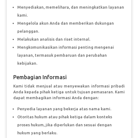
Menyediakan, memelihara, dan meningkatkan layanan
kami.
Mengelola akun Anda dan memberikan dukungan
pelanggan.
Melakukan analisis dan riset internal.
Mengkomunikasikan informasi penting mengenai
layanan, termasuk pembaruan dan perubahan
kebijakan.
Pembagian Informasi
Kami tidak menjual atau menyewakan informasi pribadi
Anda kepada pihak ketiga untuk tujuan pemasaran. Kami
dapat membagikan informasi Anda dengan:
Penyedia layanan yang bekerja atas nama kami.
Otoritas hukum atau pihak ketiga dalam konteks
proses hukum, jika diperlukan dan sesuai dengan
hukum yang berlaku.