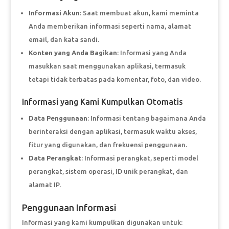
Informasi Akun
: Saat membuat akun, kami meminta
Anda memberikan informasi seperti nama, alamat
email, dan kata sandi.
Konten yang Anda Bagikan
: Informasi yang Anda
masukkan saat menggunakan aplikasi, termasuk
tetapi tidak terbatas pada komentar, foto, dan video.
Informasi yang Kami Kumpulkan Otomatis
Data Penggunaan
: Informasi tentang bagaimana Anda
berinteraksi dengan aplikasi, termasuk waktu akses,
fitur yang digunakan, dan frekuensi penggunaan.
Data Perangkat
: Informasi perangkat, seperti model
perangkat, sistem operasi, ID unik perangkat, dan
alamat IP.
Penggunaan Informasi
Informasi yang kami kumpulkan digunakan untuk: