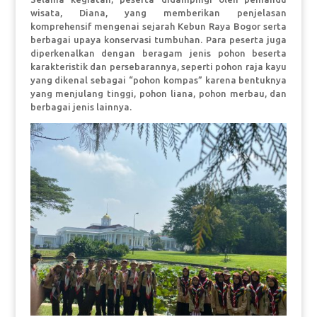
wisata, Diana, yang memberikan penjelasan
komprehensif mengenai sejarah Kebun Raya Bogor serta
berbagai upaya konservasi tumbuhan. Para peserta juga
diperkenalkan dengan beragam jenis pohon beserta
karakteristik dan persebarannya, seperti pohon raja kayu
yang dikenal sebagai “pohon kompas” karena bentuknya
yang menjulang tinggi, pohon liana, pohon merbau, dan
berbagai jenis lainnya.