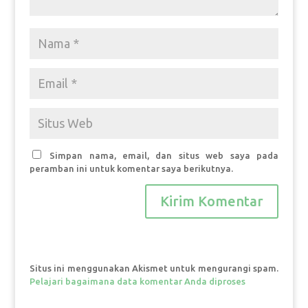
Simpan nama, email, dan situs web saya pada
peramban ini untuk komentar saya berikutnya.
Situs ini menggunakan Akismet untuk mengurangi spam.
Pelajari bagaimana data komentar Anda diproses