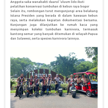
Anggota saka wanabakti daarul ‘uluum lido ikuti
pelatihan konservasi tumbuhan di kebun raya bogor
Selain itu, rombongan turut mengunjungi area belakang
Istana Presiden yang berada di dalam kawasan kebun
raya, serta melakukan kegiatan dokumentasi bersama.
Kunjungan juga dilanjutkan ke rumah kaca yang
menyimpan koleksi tumbuhan karnivora, termasuk
kantong semar yang banyak ditemukan di wilayah Papua
dan Sulawesi, serta spesies karnivora lainnya.