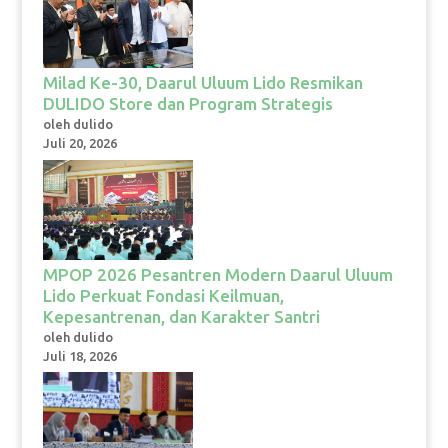
Milad Ke-30, Daarul Uluum Lido Resmikan
DULIDO Store dan Program Strategis
oleh dulido
Juli 20, 2026
MPOP 2026 Pesantren Modern Daarul Uluum
Lido Perkuat Fondasi Keilmuan,
Kepesantrenan, dan Karakter Santri
oleh dulido
Juli 18, 2026