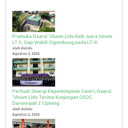
Pramuka Daarul ‘Uluum Lido Raih Juara Umum
LT II, Siap Wakili Cigombong pada LT III
oleh dulido
Agustus 3, 2026
Perkuat Sinergi Kepemimpinan Santri, Daarul
‘Uluum Lido Terima Kunjungan OSDC
Darunnajah 2 Cipining
oleh dulido
Agustus 2, 2026