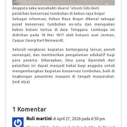
Anggota saka wanabakti daarul ‘uluum lido ikuti
pelatihan konservasi tumbuhan di kebun raya bogor
Sebagai informasi, Kebun Raya Bogor dikenal sebagai
pusat konservasi tumbuhan ex-situ dan merupakan
kebun botani tertua di Asia Tenggara. Lembaga ini
didirikan pada 18 Mei 1817 oleh botanis asal Jerman,
Caspar Georg Karl Reinwardt.
Seluruh rangkaian kegiatan berlangsung lancar, penuh
semangat, dan memberikan pengalaman edukatif bagi
para peserta. Diharapkan, ilmu yang diperoleh dari
pelatihan ini dapat menjadi bekal bagi anggota untuk
mengembangkan kegiatan konservasi tumbuhan, baik di
lingkungan pesantren maupun di tengah masyarakat.
(red: alya)
1 Komentar
Ruli martini
di April 27, 2026 pada 6:50 pm