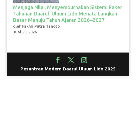
Menjaga Nilai, Menyempurnakan Sistem: Raker
Tahunan Daarul ‘Uluum Lido Menata Langkah
Besar Menuju Tahun Ajaran 2026–2027
oleh Fakhri Putra Tanoto
Juni 29, 2026
Pesantren Modern Daarul Uluum Lido 2025