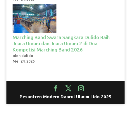
Marching Band Swara Sangkara Dulido Raih
Juara Umum dan Juara Umum 2 di Dua
Kompetisi Marching Band 2026
oleh dulido
Mei 24, 2026
Pesantren Modern Daarul Uluum Lido 2025