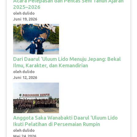
Acara Pelepasan dan Pentas Seni Tahun Ajaran
2025–2026
oleh dulido
Juni 19, 2026
Dari Daarul ‘Uluum Lido Menuju Jepang: Bekal
Ilmu, Karakter, dan Kemandirian
oleh dulido
Juni 12, 2026
Anggota Saka Wanabakti Daarul ‘Uluum Lido
Ikuti Pelatihan di Persemaian Rumpin
oleh dulido
Mei 24, 2026