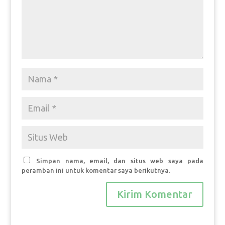
Simpan nama, email, dan situs web saya pada
peramban ini untuk komentar saya berikutnya.