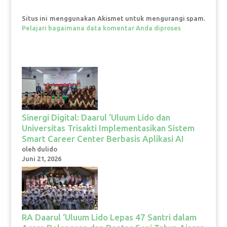
Situs ini menggunakan Akismet untuk mengurangi spam.
Pelajari bagaimana data komentar Anda diproses
Sinergi Digital: Daarul ‘Uluum Lido dan
Universitas Trisakti Implementasikan Sistem
Smart Career Center Berbasis Aplikasi AI
oleh dulido
Juni 21, 2026
RA Daarul ‘Uluum Lido Lepas 47 Santri dalam